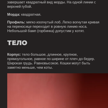
завершает квадратный вид морды. На одной линии с
верхней губой.
Морда:
квадратная.
Профиль:
мягко изогнутый лоб. Легко вогнутая кривая
на переносице переходит в ровную линию носа.
Небольшой бамп (горбинка) допустим у котят.
ТЕЛО
Корпус:
тело большое, длинное, крупное,
прямоугольное, равное по ширине от плеч до бедер.
Широкая грудь. Равновысокое. Кошки могут быть
заметно меньше, чем коты.