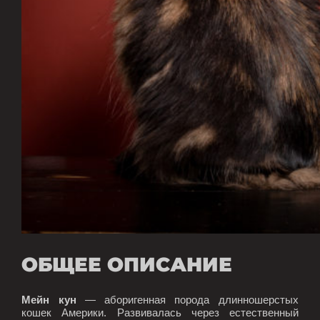
ОБЩЕЕ ОПИСАНИЕ
Мейн кун
— аборигенная порода длинношерстых
кошек Америки. Развивалась через естественный