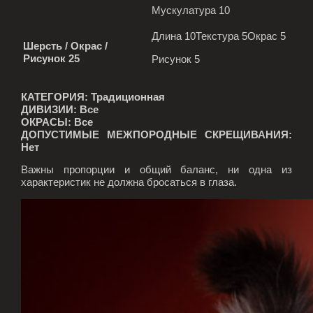
Мускулатура 10
Длина
10
Текстура 5Окрас 5
Шерсть / Окрас /
Рисунок 25
Рисунок 5
КАТЕГОРИЯ
: Традиционная
ДИВИЗИИ
: Все
ОКРАСЫ: Все
ДОПУСТИМЫЕ МЕЖПОРОДНЫЕ СКРЕЩИВАНИЯ
:
Нет
Важны пропорции и общий баланс, ни одна из
характеристик не должна бросаться в глаза.