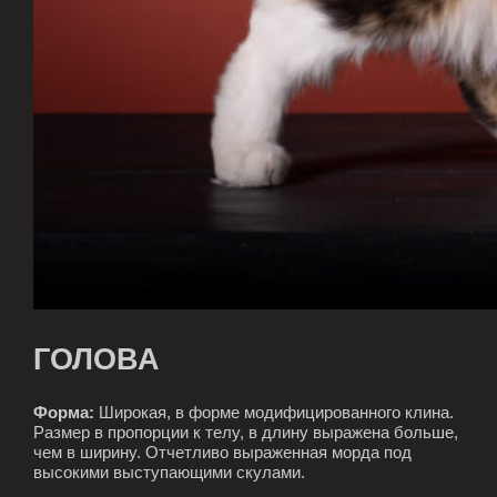
ГОЛОВА
Форма:
Широкая, в форме модифицированного клина.
Размер в пропорции к телу, в длину выражена больше,
чем в ширину. Отчетливо выраженная морда под
высокими выступающими скулами.