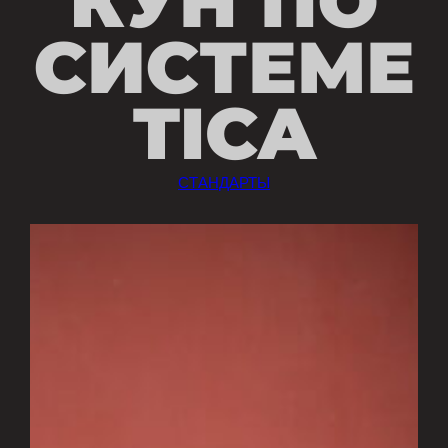
КУН ПО
СИСТЕМЕ
TICA
СТАНДАРТЫ