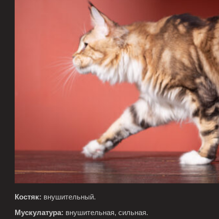
Костяк:
внушительный.
Мускулатура:
внушительная, сильная.