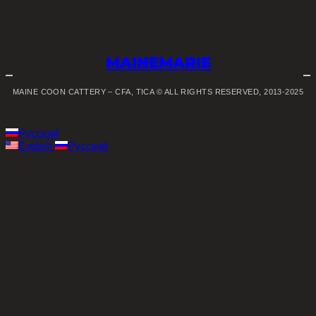
MAINEMARIE
MAINE COON CATTERY – CFA, TICA © ALL RIGHTS RESERVED, 2013-2025
Русский
English
Русский