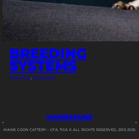
BREEDING
SYSTEMS
Breeding
, 
здоровье
MAINEMARIE
MAINE COON CATTERY – CFA, TICA © ALL RIGHTS RESERVED, 2013-2025