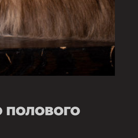
О ПОЛОВОГО