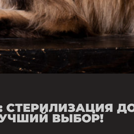
: СТЕРИЛИЗАЦИЯ Д
ЛУЧШИЙ ВЫБОР!