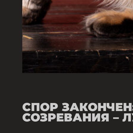
СПОР ЗАКОНЧЕН
СОЗРЕВАНИЯ – 