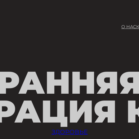
О НАС
РАННЯ
РАЦИЯ 
ЗДОРОВЬЕ