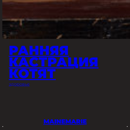
РАННЯЯ
КАСТРАЦИЯ
КОТЯТ
здоровье
MAINEMARIE