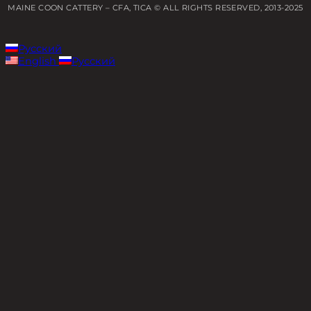
MAINE COON CATTERY – CFA, TICA © ALL RIGHTS RESERVED, 2013-2025
Русский
English
Русский